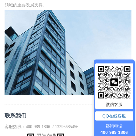
领域的重要发展支撑。
微信客服
联系我们
QQ在线客服
咨询电话
客服热线：400-989-1806 / 13296685456
400-989-1806