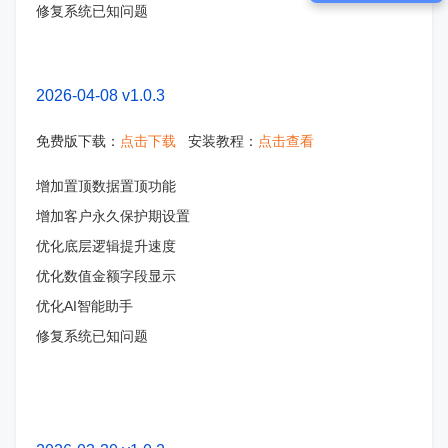
修复系统已知问题
2026-04-08 v1.0.3
免费版下载：
点击下载
安装教程：
点击查看
增加置顶数据置顶功能
增加客户永久保护期设置
优化底层逻辑提升速度
优化数值金额字段显示
优化AI智能助手
修复系统已知问题