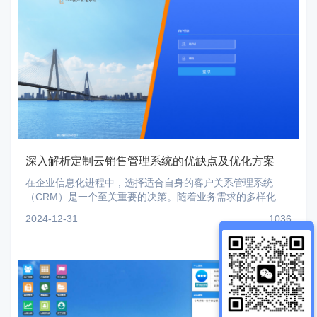
深入解析定制云销售管理系统的优缺点及优化方案
在企业信息化进程中，选择适合自身的客户关系管理系统
（CRM）是一个至关重要的决策。随着业务需求的多样化和
技术的发展，越来越多的企业开始考虑定制化云销售管理系
2024-12-31
1036
统。定制