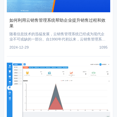
如何利用云销售管理系统帮助企业提升销售过程和效
果
随着信息技术的迅猛发展，云销售管理系统已经成为现代企
业不可或缺的一部分。自1990年代初以来，云销售管理系统
已经从一个简单的客户数据收集和整理工具演变成一种
2024-12-29
1095