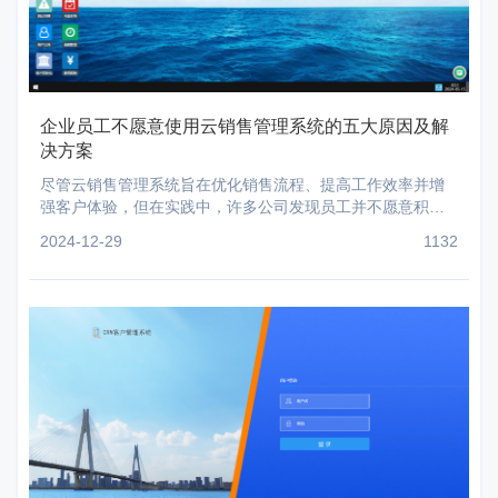
企业员工不愿意使用云销售管理系统的五大原因及解
决方案
尽管云销售管理系统旨在优化销售流程、提高工作效率并增
强客户体验，但在实践中，许多公司发现员工并不愿意积极
采用这些工具。这不仅影响了云销售管理系统的投资回报率
2024-12-29
1132