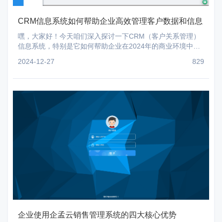
CRM信息系统如何帮助企业高效管理客户数据和信息
嘿，大家好！今天咱们深入探讨一下CRM（客户关系管理）
信息系统，特别是它如何帮助企业在2024年的商业环境中更
高效地管理和利用客户数据。云销售管理系统已经成为现代
2024-12-27
829
企
企业使用企孟云销售管理系统的四大核心优势