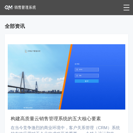
全部资讯
构建高质量云销售管理系统的五大核心要素
在当今竞争激烈的商业环境中，客户关系管理（CRM）系统