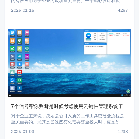
的有效应用对于企业的成功至关重要。一个精心设计和执行
良好的CRM战略不仅能提升客户服务的质量，还能促进销售
2025-01-15
4267
7个信号帮你判断是时候考虑使用云销售管理系统了
对于企业主来说，决定是否引入新的工作工具或改变流程是
至关重要的。尤其是当这些变化需要资金投入时，更是如
此。如果您正在考虑是否应该为您的公司采用CRM（客户关
2025-01-03
1238
系管