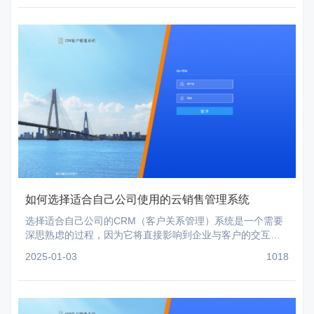
如何选择适合自己公司使用的云销售管理系统
选择适合自己公司的CRM（客户关系管理）系统是一个需要
深思熟虑的过程，因为它将直接影响到企业与客户的交互方
式、内部的运营效率以及最终的商业成功。以下是一些关键
2025-01-03
1018
步