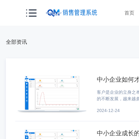
首页
全部资讯
中小企业如何
客户是企业的立身之
的不断发展，越来越多
理系统为自身企业服
2024-12-24
没有得到充分利用。在
中小企业成长的