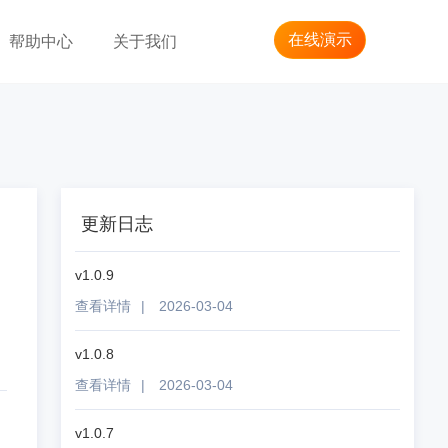
在线演示
帮助中心
关于我们
更新日志
v1.0.9
查看详情
|
2026-03-04
v1.0.8
查看详情
|
2026-03-04
v1.0.7