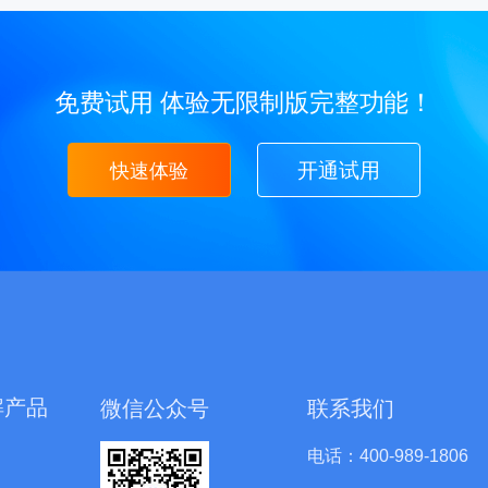
免费试用
体验无限制版完整功能！
开通试用
快速体验
解产品
微信公众号
联系我们
电话：400-989-1806