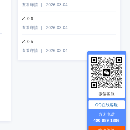
查看详情
|
2026-03-04
v1.0.6
查看详情
|
2026-03-04
v1.0.5
查看详情
|
2026-03-04
微信客服
QQ在线客服
咨询电话
400-989-1806