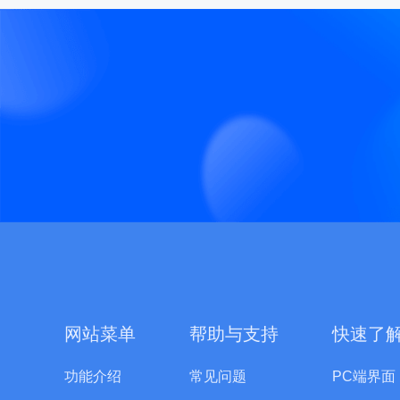
网站菜单
帮助与支持
快速了
功能介绍
常见问题
PC端界面